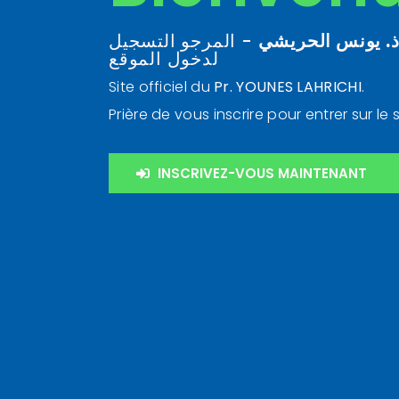
. يونس الحريشي
- المرجو التسجيل
لدخول الموقع
Site officiel du
Pr. YOUNES LAHRICHI
.
Prière de vous inscrire pour entrer sur le s
INSCRIVEZ-VOUS MAINTENANT