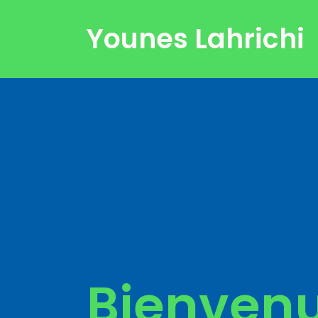
Younes Lahrichi