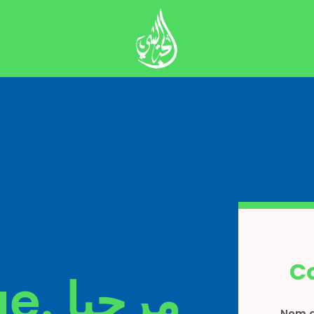
C
Bienvenue. مرحبا
Nom d