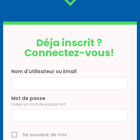
Déja inscrit ?
Connectez-vous!
Nom d'utilisateur ou Email
Mot de passe
créer un mot de passe fort
Se souvenir de moi