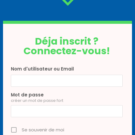
Déja inscrit ?
Connectez-vous!
Nom d'utilisateur ou Email
Mot de passe
créer un mot de passe fort
Se souvenir de moi