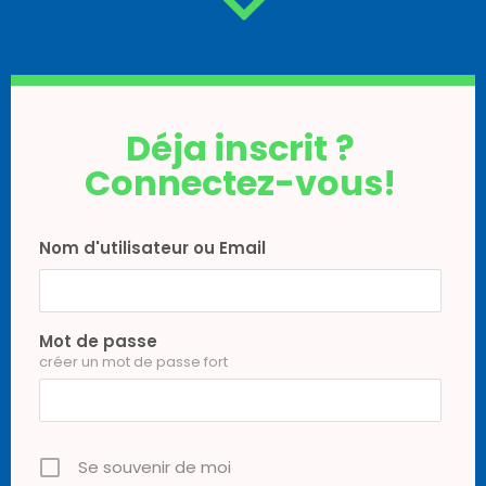
Déja inscrit ?
Connectez-vous!
Nom d'utilisateur ou Email
Mot de passe
créer un mot de passe fort
Se souvenir de moi