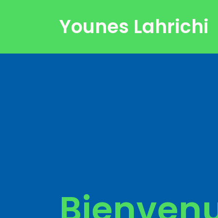
Younes Lahrichi