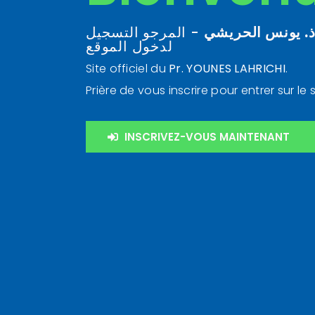
. يونس الحريشي
- المرجو التسجيل
لدخول الموقع
Site officiel du
Pr. YOUNES LAHRICHI
.
Prière de vous inscrire pour entrer sur le s
INSCRIVEZ-VOUS MAINTENANT