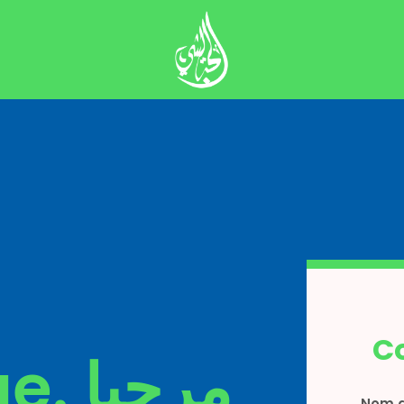
C
Bienvenue. مرحبا
Nom d